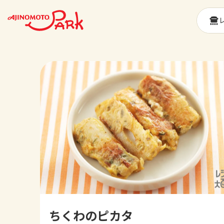
ちくわのピカタ