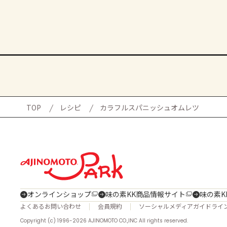
TOP
レシピ
カラフルスパニッシュオムレツ
オンラインショップ
味の素KK商品情報サイト
味の素K
よくあるお問い合わせ
会員規約
ソーシャルメディアガイドライ
Copyright (c) 1996-2026 AJINOMOTO CO.,INC All rights reserved.