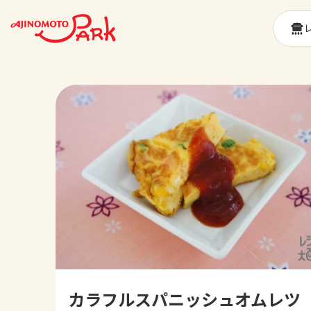
カラフルスパニッシュオムレツ