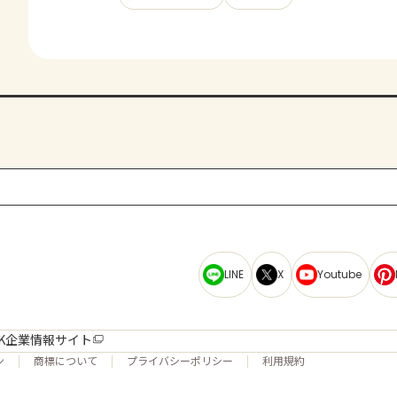
LINE
X
Youtube
K企業情報サイト
ン
商標について
プライバシーポリシー
利用規約