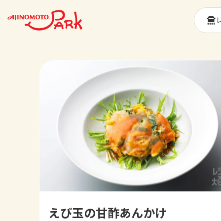
えび玉の甘酢あんかけ