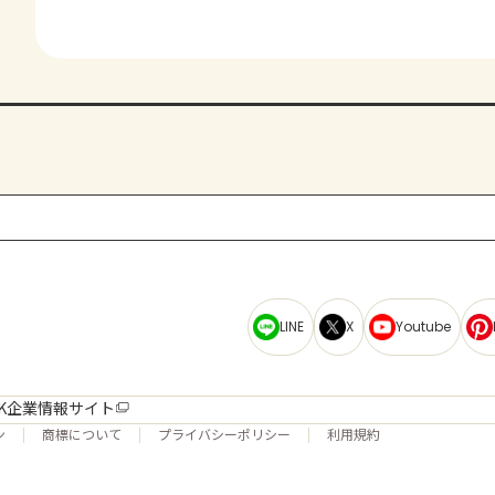
LINE
X
Youtube
K企業情報サイト
ン
商標について
プライバシーポリシー
利用規約