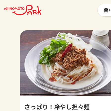
さっぱり！冷やし担々麺