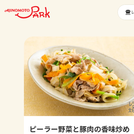
ピーラー野菜と豚肉の香味炒め