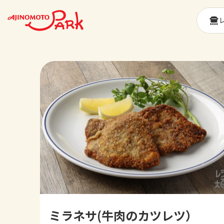
ミラネサ(牛肉のカツレツ）