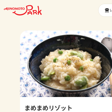
まめまめリゾット