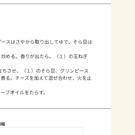
ピースはさやから取り出してゆで、そら豆は
て炒める。香りが出たら、（１）の玉ねぎ
立ちさせ、（１）のそら豆、グリンピース
で煮る。チーズを加えて混ぜ合わせ、火を止
リーブオイルをたらす。
情報