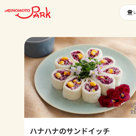
ハナハナのサンドイッチ