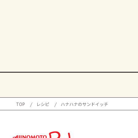
TOP
レシピ
ハナハナのサンドイッチ