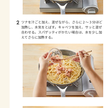
2
ツナを汁ごと加え、混ぜながら、さらに２～３分ほど
加熱し、水気をとばす。キャベツを加え、サッと混ぜ
合わせる。スパゲッティがかたい場合は、水を少し加
えてさらに加熱する。