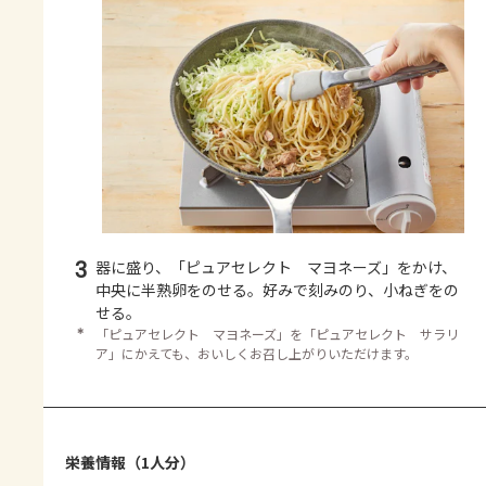
3
器に盛り、「ピュアセレクト マヨネーズ」をかけ、
中央に半熟卵をのせる。好みで刻みのり、小ねぎをの
せる。
＊
「ピュアセレクト マヨネーズ」を「ピュアセレクト サラリ
ア」にかえても、おいしくお召し上がりいただけます。
栄養情報（1人分）