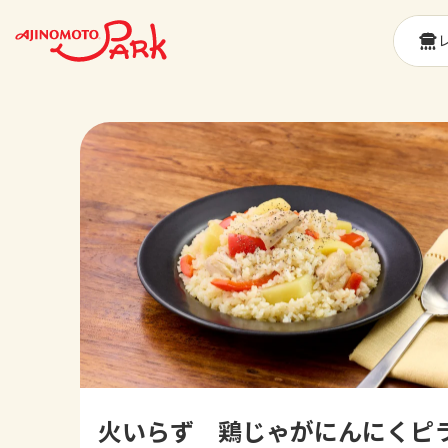
火いらず 鶏じゃがにんにくピ