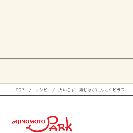
TOP
レシピ
火いらず 鶏じゃがにんにくピラフ