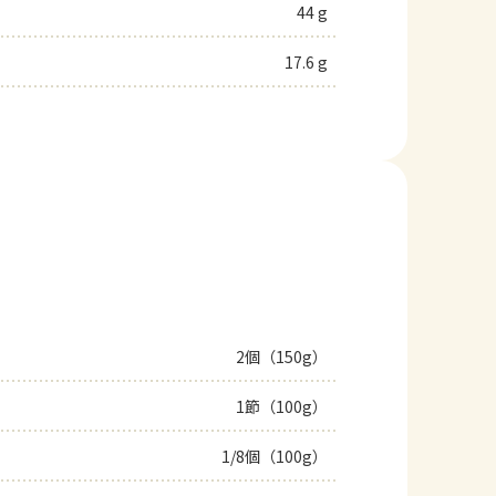
44 g
17.6 g
2個（150g）
1節（100g）
1/8個（100g）