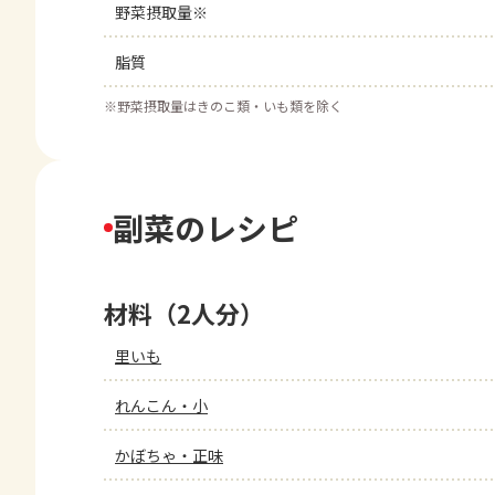
野菜摂取量※
脂質
※
野菜摂取量はきのこ類・いも類を除く
副菜のレシピ
材料（2人分）
里いも
れんこん・小
かぼちゃ・正味