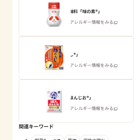
うま味調味料「味の素®」
商品・アレルギー情報をみる
「ほんだし®」
商品・アレルギー情報をみる
「瀬戸のほんじお®」
商品・アレルギー情報をみる
関連キーワード