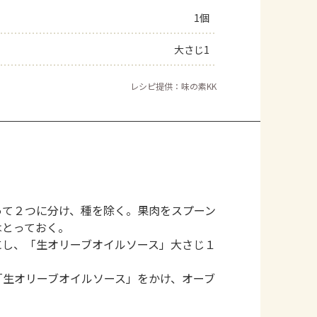
1個
大さじ1
レシピ提供：味の素KK
って２つに分け、種を除く。果肉をスプーン
はとっておく。
にし、「生オリーブオイルソース」大さじ１
「生オリーブオイルソース」をかけ、オーブ