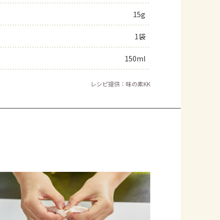
15g
1袋
150ml
レシピ提供：味の素KK