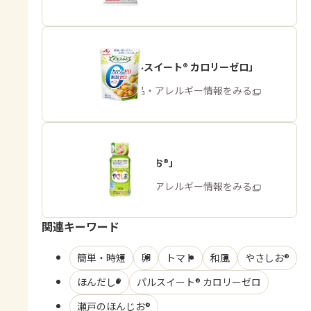
「パルスイート® カロリーゼロ」
商品・アレルギー情報をみる
「やさしお®」
商品・アレルギー情報をみる
関連キーワード
簡単・時短
卵
トマト
和風
やさしお®
ほんだし®
パルスイート® カロリーゼロ
瀬戸のほんじお®