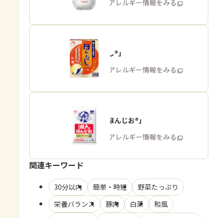
商品・アレルギー情報をみる
「ほんだし®」
商品・アレルギー情報をみる
「瀬戸のほんじお®」
商品・アレルギー情報をみる
関連キーワード
30分以内
簡単・時短
野菜たっぷり
栄養バランス
豚肉
白菜
和風