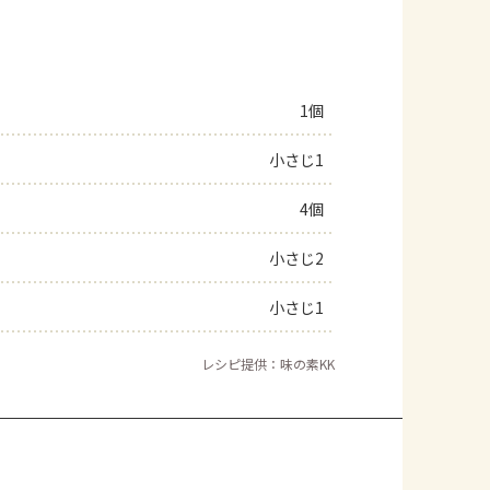
1個
小さじ1
4個
小さじ2
小さじ1
レシピ提供：味の素KK