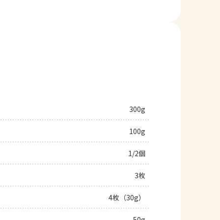
300g
100g
1/2個
3枚
4枚（30g）
50g