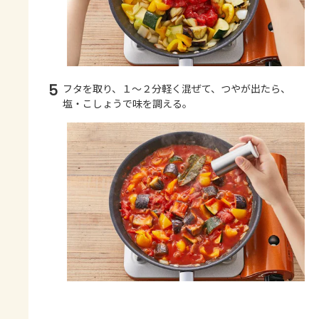
5
フタを取り、１～２分軽く混ぜて、つやが出たら、
塩・こしょうで味を調える。