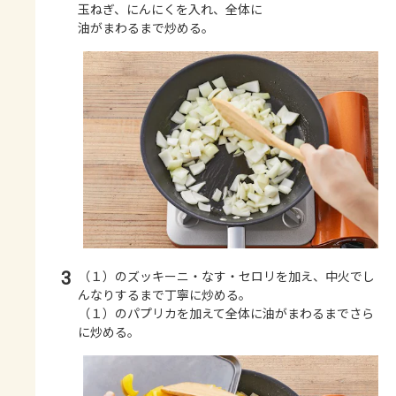
玉ねぎ、にんにくを入れ、全体に
油がまわるまで炒める。
3
（１）のズッキーニ・なす・セロリを加え、中火でし
んなりするまで丁寧に炒める。
（１）のパプリカを加えて全体に油がまわるまでさら
に炒める。