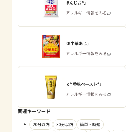
「瀬戸のほんじお®」
商品・アレルギー情報をみる
「味の素KK中華あじ」
商品・アレルギー情報をみる
「Cook Do® 香味ペースト®」
商品・アレルギー情報をみる
関連キーワード
20分以内
30分以内
簡単・時短