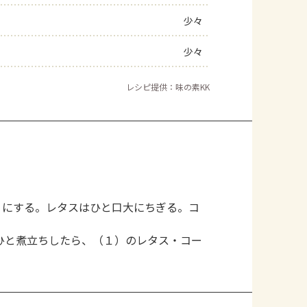
少々
少々
レシピ提供：味の素KK
りにする。レタスはひと口大にちぎる。コ
ひと煮立ちしたら、（１）のレタス・コー