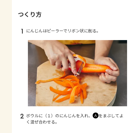
つくり方
1
にんじんはピーラーでリボン状に削る。
2
ボウルに（１）のにんじんを入れ、
をまぶしてよ
Ａ
く混ぜ合わせる。