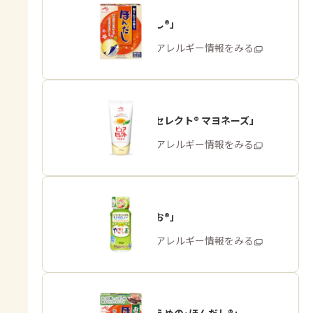
「ほんだし®」
商品・アレルギー情報をみる
「ピュアセレクト® マヨネーズ」
商品・アレルギー情報をみる
「やさしお®」
商品・アレルギー情報をみる