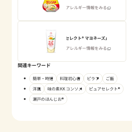
商品・アレルギー情報をみる
「ピュアセレクト® マヨネーズ」
商品・アレルギー情報をみる
関連キーワード
簡単・時短
料理初心者
ピラフ
ご飯
洋風
味の素KK コンソメ
ピュアセレクト®
瀬戸のほんじお®