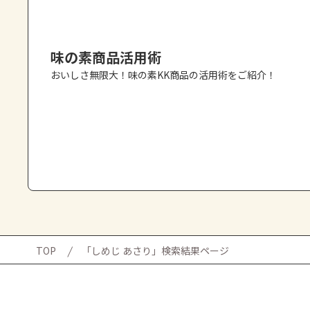
味の素商品活用術
おいしさ無限大！味の素KK商品の活用術をご紹介！
TOP
「しめじ あさり」検索結果ページ