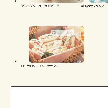
グレープソーダ・サングリア
紅茶のサングリア
30
分
ローカロリーフルーツサンド