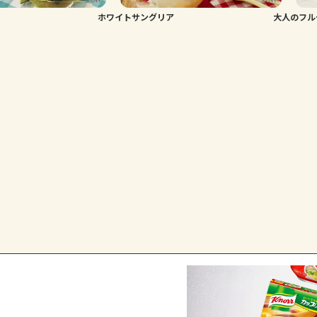
ホワイトサングリア
大人のフル