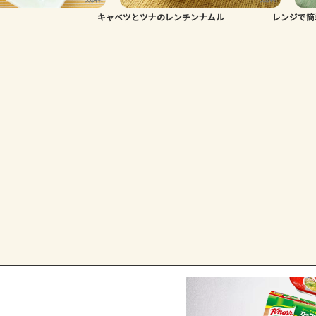
キャベツとツナのレンチンナムル
レンジで簡