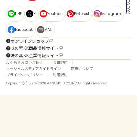
BACK TO TOP
LINE
X
Youtube
Pinterest
Instagram
facebook
MAIL
オンラインショップ
味の素KK商品情報サイト
味の素KK企業情報サイト
よくあるお問い合わせ
会員規約
ソーシャルメディアガイドライン
商標について
プライバシーポリシー
利用規約
Copyright (c) 1996-2026 AJINOMOTO CO.,INC All rights reserved.