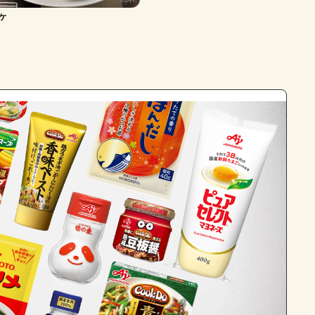
ケ
よくあるお問い合わせ
お買い物
AJINOMOTO PARK とは