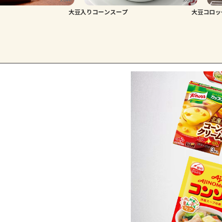
大豆入りコーンスープ
大豆コロッ