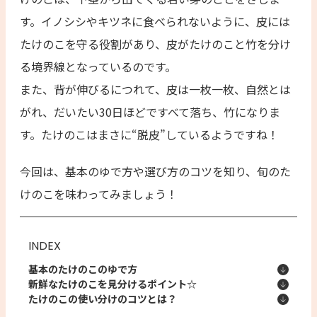
す。イノシシやキツネに食べられないように、皮には
たけのこを守る役割があり、皮がたけのこと竹を分け
る境界線となっているのです。
また、背が伸びるにつれて、皮は一枚一枚、自然とは
がれ、だいたい30日ほどですべて落ち、竹になりま
す。たけのこはまさに“脱皮”しているようですね！
今回は、基本のゆで方や選び方のコツを知り、旬のた
けのこを味わってみましょう！
INDEX
基本のたけのこのゆで方
新鮮なたけのこを見分けるポイント☆
たけのこの使い分けのコツとは？