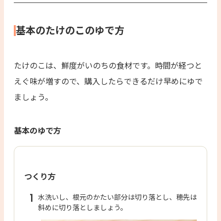
基本のたけのこのゆで方
たけのこは、鮮度がいのちの食材です。時間が経つと
えぐ味が増すので、購入したらできるだけ早めにゆで
ましょう。
基本のゆで方
つくり方
1
水洗いし、根元のかたい部分は切り落とし、穂先は
斜めに切り落としましょう。