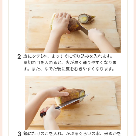
2
皮にタテ1本、まっすぐに切り込みを入れます。
※切れ目を入れると、火が早く通りやすくなりま
す。また、ゆでた後に皮をむきやすくなります。
3
鍋にたけのこを入れ、かぶるぐらいの水、米ぬかを