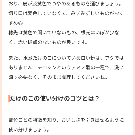
おり、皮が淡黄色でつやのあるものを選びましょう。
切り口は変色していなくて、みずみずしいものがおす
すめ◎
穂先は黄色で開いていないもの、根元はいぼが少な
く、赤い斑点のないものが良いです。
また、水煮たけのこについている白い粉は、アクでは
ありません！チロシンというアミノ酸の一種で、洗い
流す必要なく、そのまま調理してくださいね。
たけのこの使い分けのコツとは？
部位ごとの特徴を知り、おいしさを引き出せるように
使い分けましょう。