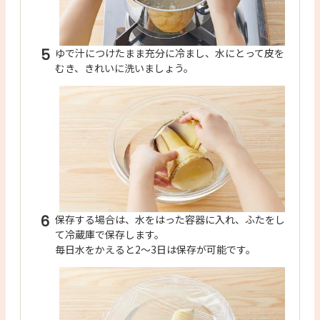
5
ゆで汁につけたまま充分に冷まし、水にとって皮を
むき、きれいに洗いましょう。
6
保存する場合は、水をはった容器に入れ、ふたをし
て冷蔵庫で保存します。
毎日水をかえると2～3日は保存が可能です。