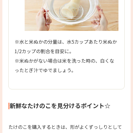
※水と米ぬかの分量は、水5カップあたり米ぬか
1/2カップの割合を目安に。
※米ぬかがない場合は米を洗った時の、白くな
ったとぎ汁でゆでましょう。
新鮮なたけのこを見分けるポイント☆
たけのこを購入するときは、形がよくずっしりとして