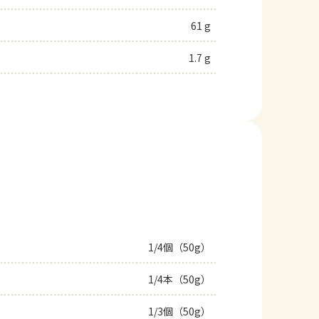
61 g
1.7 g
1/4個（50g）
1/4本（50g）
1/3個（50g）