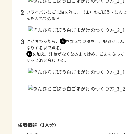
2
フライパンにごま油を熱し、（１）のごぼう・にんじ
んを入れて炒める。
3
油がまわったら、
を加えてフタをし、野菜がしん
Ａ
なりするまで煮る。
を加え、汁気がなくなるまで炒め、ごまをふって
Ｂ
サッと混ぜ合わせる。
栄養情報（1人分）