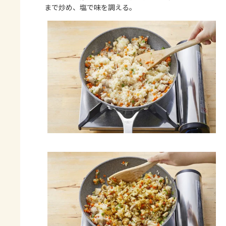
まで炒め、塩で味を調える。