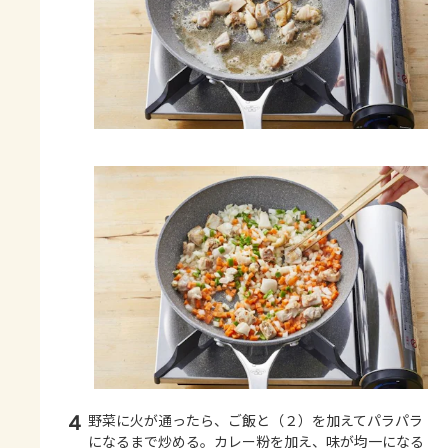
4
野菜に火が通ったら、ご飯と（２）を加えてパラパラ
になるまで炒める。カレー粉を加え、味が均一になる