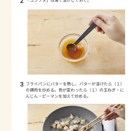
2
「コンソメ」は湯で溶かしておく。
3
フライパンにバターを熱し、バターが溶けたら（１）
の鶏肉を炒める。色が変わったら（１）の玉ねぎ・に
んじん・ピーマンを加えて炒める。