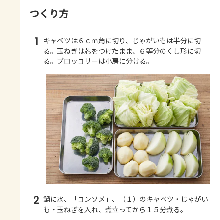
つくり方
1
キャベツは６ｃｍ角に切り、じゃがいもは半分に切
る。玉ねぎは芯をつけたまま、６等分のくし形に切
る。ブロッコリーは小房に分ける。
2
鍋に水、「コンソメ」、（１）のキャベツ・じゃがい
も・玉ねぎを入れ、煮立ってから１５分煮る。