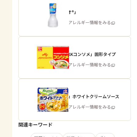
「アジシオ®」
商品・アレルギー情報をみる
「味の素KKコンソメ」固形タイプ
商品・アレルギー情報をみる
「Rumic」ホワイトクリームソース
商品・アレルギー情報をみる
関連キーワード