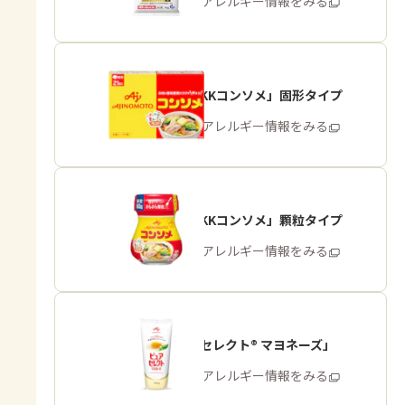
商品・アレルギー情報をみる
「味の素KKコンソメ」固形タイプ
商品・アレルギー情報をみる
「味の素KKコンソメ」顆粒タイプ
商品・アレルギー情報をみる
「ピュアセレクト® マヨネーズ」
商品・アレルギー情報をみる