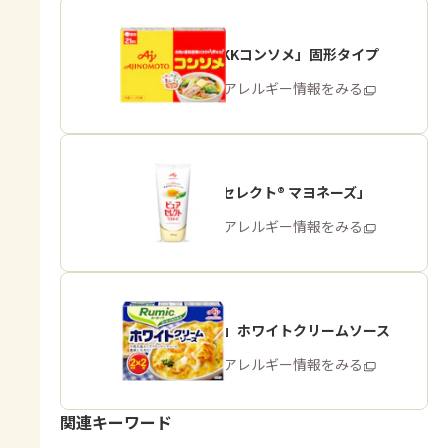
「味の素KKコンソメ」固形タイプ
商品・アレルギー情報をみる
「ピュアセレクト® マヨネーズ」
商品・アレルギー情報をみる
「Rumic」ホワイトクリームソース
商品・アレルギー情報をみる
関連キーワード