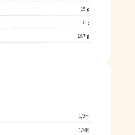
15 g
0 g
10.7 g
1/2本
1/4個