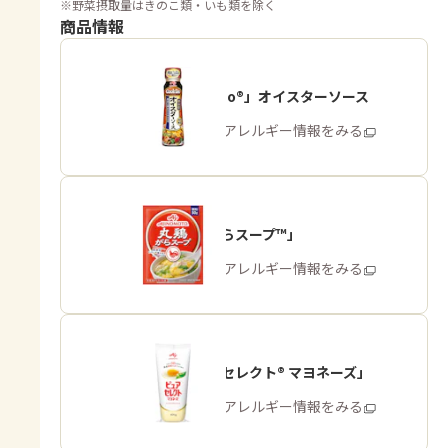
※
野菜摂取量はきのこ類・いも類を除く
商品情報
「Cook Do®」オイスターソース
商品・アレルギー情報をみる
「丸鶏がらスープ™」
商品・アレルギー情報をみる
「ピュアセレクト® マヨネーズ」
商品・アレルギー情報をみる