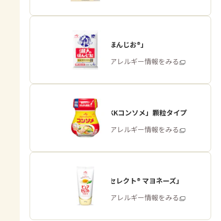
「瀬戸のほんじお®」
商品・アレルギー情報をみる
「味の素KKコンソメ」顆粒タイプ
商品・アレルギー情報をみる
「ピュアセレクト® マヨネーズ」
商品・アレルギー情報をみる