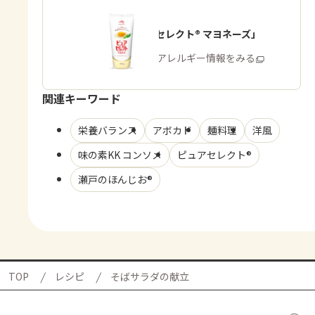
「ピュアセレクト® マヨネーズ」
商品・アレルギー情報をみる
関連キーワード
栄養バランス
アボカド
麺料理
洋風
味の素KK コンソメ
ピュアセレクト®
瀬戸のほんじお®
TOP
レシピ
そばサラダの献立