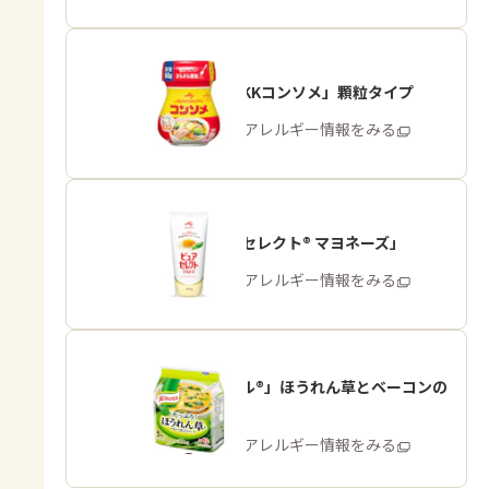
「味の素KKコンソメ」顆粒タイプ
商品・アレルギー情報をみる
「ピュアセレクト® マヨネーズ」
商品・アレルギー情報をみる
「クノール®」ほうれん草とベーコンの
スープ
商品・アレルギー情報をみる