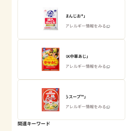
「瀬戸のほんじお®」
商品・アレルギー情報をみる
「味の素KK中華あじ」
商品・アレルギー情報をみる
「丸鶏がらスープ™」
商品・アレルギー情報をみる
関連キーワード