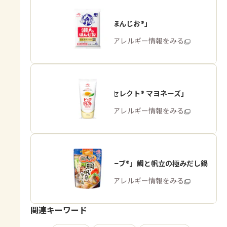
「瀬戸のほんじお®」
商品・アレルギー情報をみる
「ピュアセレクト® マヨネーズ」
商品・アレルギー情報をみる
「鍋キューブ®」鯛と帆立の極みだし鍋
商品・アレルギー情報をみる
関連キーワード