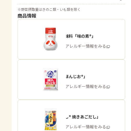
※
野菜摂取量はきのこ類・いも類を除く
商品情報
うま味調味料「味の素®」
商品・アレルギー情報をみる
「瀬戸のほんじお®」
商品・アレルギー情報をみる
「ほんだし® 焼きあごだし」
商品・アレルギー情報をみる