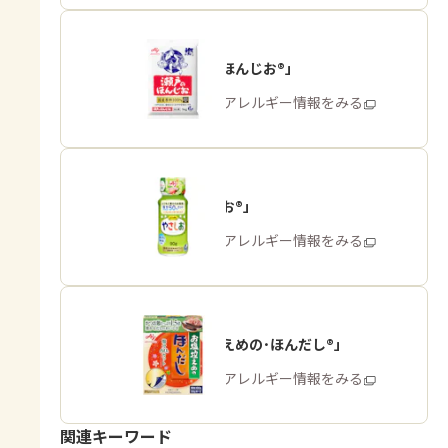
「瀬戸のほんじお®」
商品・アレルギー情報をみる
「やさしお®」
商品・アレルギー情報をみる
「お塩控えめの･ほんだし®」
商品・アレルギー情報をみる
関連キーワード