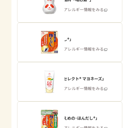
商品・アレルギー情報をみる
「ほんだし®」
商品・アレルギー情報をみる
「ピュアセレクト® マヨネーズ」
商品・アレルギー情報をみる
「お塩控えめの･ほんだし®」
商品・アレルギー情報をみる