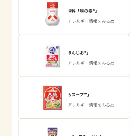
うま味調味料「味の素®」
商品・アレルギー情報をみる
「瀬戸のほんじお®」
商品・アレルギー情報をみる
「丸鶏がらスープ™」
商品・アレルギー情報をみる