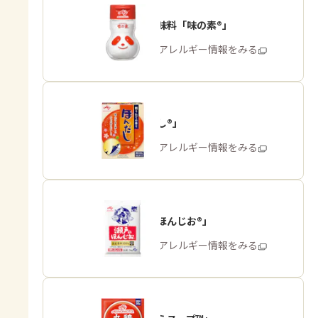
うま味調味料「味の素®」
商品・アレルギー情報をみる
「ほんだし®」
商品・アレルギー情報をみる
「瀬戸のほんじお®」
商品・アレルギー情報をみる