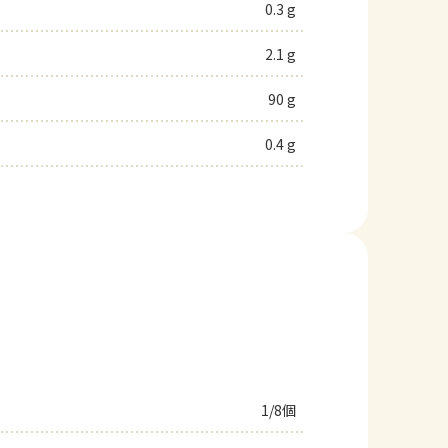
0.3 g
2.1 g
90 g
0.4 g
1/8個