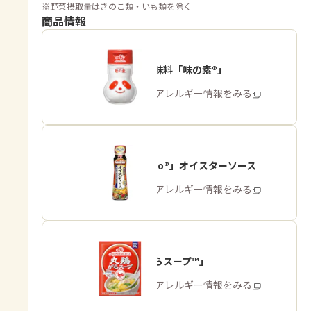
※
野菜摂取量はきのこ類・いも類を除く
商品情報
うま味調味料「味の素®」
商品・アレルギー情報をみる
「Cook Do®」オイスターソース
商品・アレルギー情報をみる
「丸鶏がらスープ™」
商品・アレルギー情報をみる