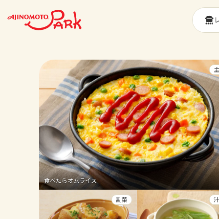
食べたらオムライス
副菜